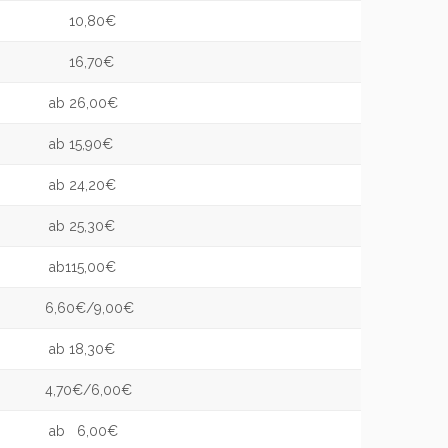
10,80€
16,70€
ab 26,00€
ab 15,90€
ab 24,20€
ab 25,30€
ab115,00€
6,60€/9,00€
ab 18,30€
4,70€/6,00€
ab 6,00€