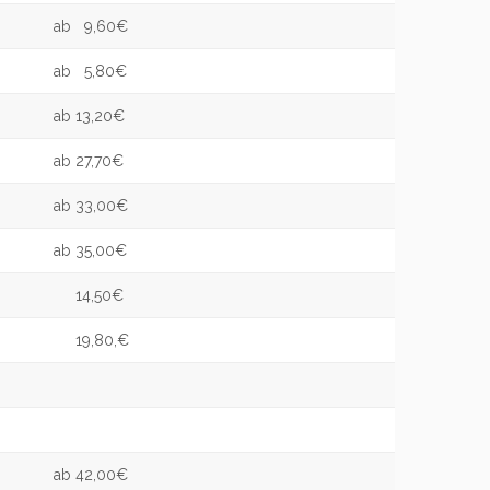
ab 9,60€
ab 5,80€
ab 13,20€
ab 27,70€
ab 33,00€
ab 35,00€
14,50€
19,80,€
ab 42,00€