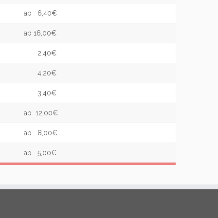
ab 6,40€
ab 16,00€
2,40€
4,20€
3,40€
ab 12,00€
ab 8,00€
ab 5,00€